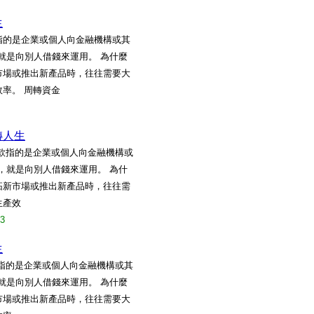
生
指的是企業或個人向金融機構或其
就是向別人借錢來運用。 為什麼
市場或推出新產品時，往往需要大
率。 周轉資金
轉人生
借款指的是企業或個人向金融機構或
，就是向別人借錢來運用。 為什
拓新市場或推出新產品時，往往需
生產效
23
生
款指的是企業或個人向金融機構或其
就是向別人借錢來運用。 為什麼
市場或推出新產品時，往往需要大