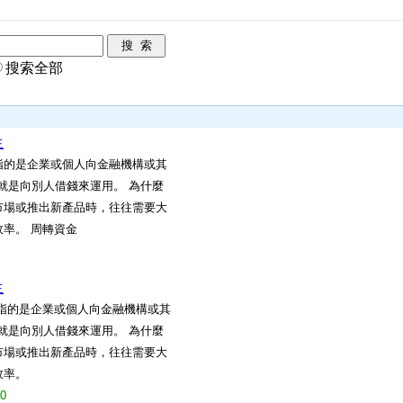
搜索全部
生
指的是企業或個人向金融機構或其
就是向別人借錢來運用。 為什麼
市場或推出新產品時，往往需要大
率。 周轉資金
生
款指的是企業或個人向金融機構或其
就是向別人借錢來運用。 為什麼
市場或推出新產品時，往往需要大
效率。
20